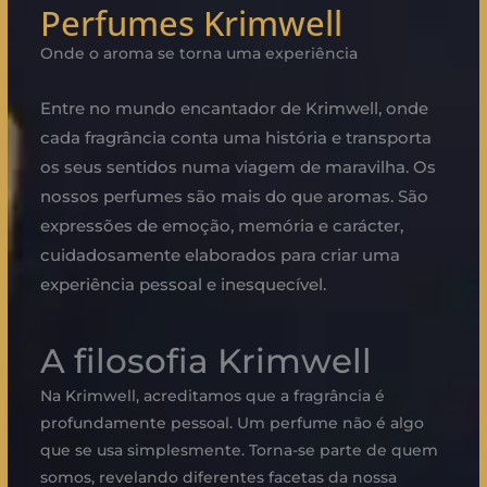
Perfumes Krimwell
Onde o aroma se torna uma experiência
Entre no mundo encantador de Krimwell, onde
cada fragrância conta uma história e transporta
os seus sentidos numa viagem de maravilha. Os
nossos perfumes são mais do que aromas. São
expressões de emoção, memória e carácter,
cuidadosamente elaborados para criar uma
experiência pessoal e inesquecível.
A filosofia Krimwell
Na Krimwell, acreditamos que a fragrância é
profundamente pessoal. Um perfume não é algo
que se usa simplesmente. Torna-se parte de quem
somos, revelando diferentes facetas da nossa