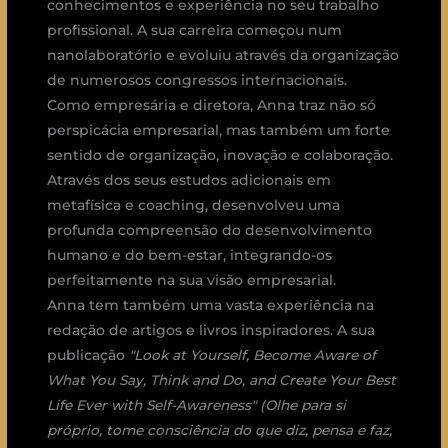
conhecimentos e experiência no seu trabalho
profissional. A sua carreira começou num
nanolaboratório e evoluiu através da organização
de numerosos congressos internacionais.
Como empresária e diretora, Anna traz não só
perspicácia empresarial, mas também um forte
sentido de organização, inovação e colaboração.
Através dos seus estudos adicionais em
metafísica e coaching, desenvolveu uma
profunda compreensão do desenvolvimento
humano e do bem-estar, integrando-os
perfeitamente na sua visão empresarial.
Anna tem também uma vasta experiência na
redação de artigos e livros inspiradores. A sua
publicação
"Look at Yourself, Become Aware of
What You Say, Think and Do, and Create Your Best
Life Ever with Self-Awareness" (Olhe para si
próprio, tome consciência do que diz, pensa e faz,