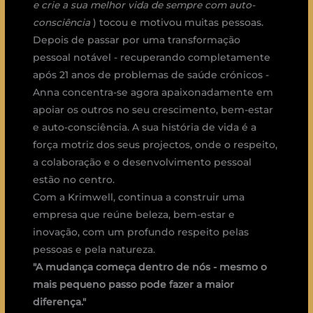
e crie a sua melhor vida de sempre com auto-
consciência
) tocou e motivou muitas pessoas.
Depois de passar por uma transformação
pessoal notável - recuperando completamente
após 21 anos de problemas de saúde crónicos -
Anna concentra-se agora apaixonadamente em
apoiar os outros no seu crescimento, bem-estar
e auto-consciência. A sua história de vida é a
força motriz dos seus projectos, onde o respeito,
a colaboração e o desenvolvimento pessoal
estão no centro.
Com a Krimwell, continua a construir uma
empresa que reúne beleza, bem-estar e
inovação, com um profundo respeito pelas
pessoas e pela natureza.
"A mudança começa dentro de nós - mesmo o
mais pequeno passo pode fazer a maior
diferença."