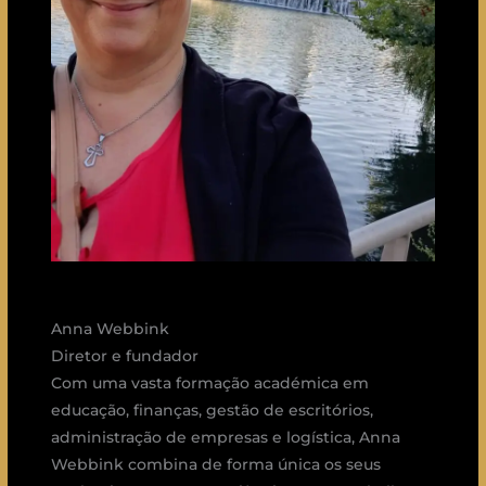
Anna Webbink
Diretor e fundador
Com uma vasta formação académica em
educação, finanças, gestão de escritórios,
administração de empresas e logística, Anna
Webbink combina de forma única os seus