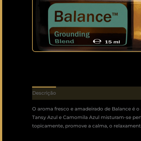
Descrição
O aroma fresco e amadeirado de Balance é o 
Tansy Azul e Camomila Azul misturam-se per
topicamente, promove a calma, o relaxament