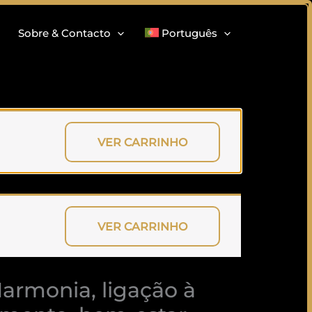
Sobre & Contacto
Português
VER CARRINHO
VER CARRINHO
Harmonia, ligação à