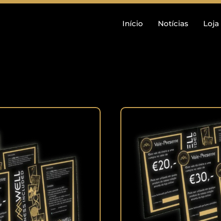
Início
Notícias
Loja