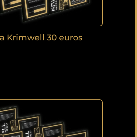
ta Krimwell 30 euros