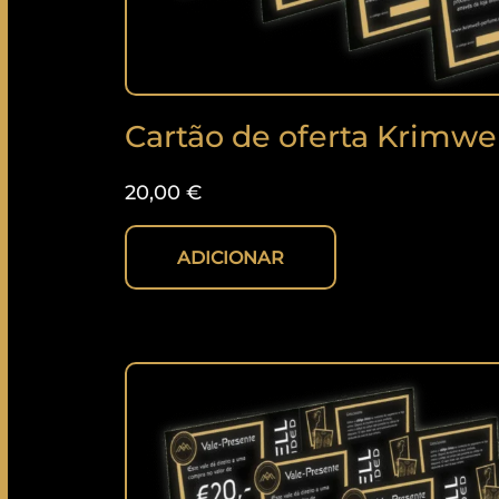
Cartão de oferta Krimwel
20,00
€
ADICIONAR