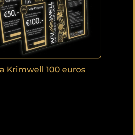
ta Krimwell 100 euros