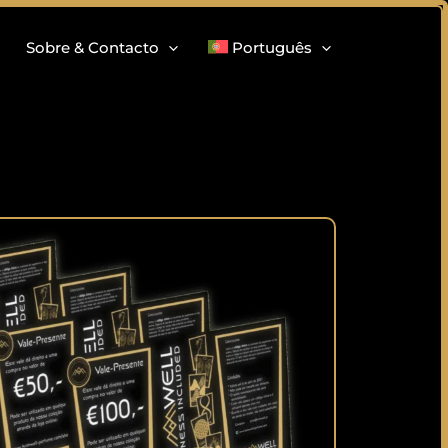
Sobre & Contacto
Português